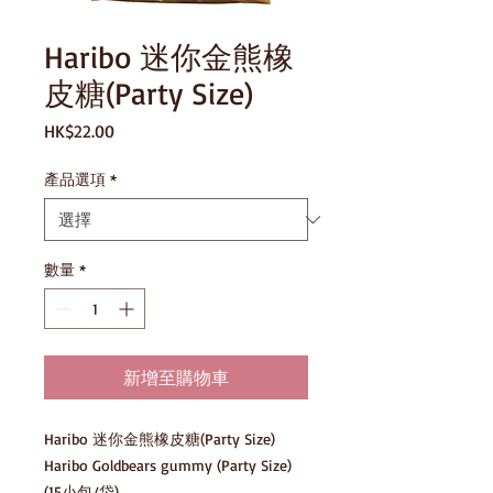
Haribo 迷你金熊橡
皮糖(Party Size)
價
HK$22.00
格
產品選項
*
數量
*
新增至購物車
Haribo 迷你金熊橡皮糖(Party Size)

Haribo Goldbears gummy (Party Size)

(15小包/袋)
