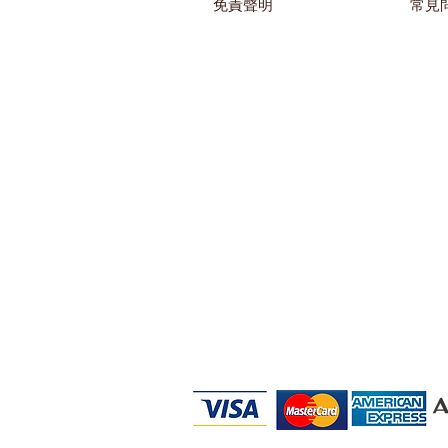
免責聲明
常見