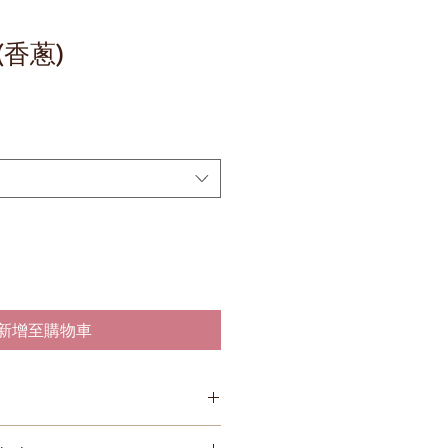
香蔥)
新增至購物車