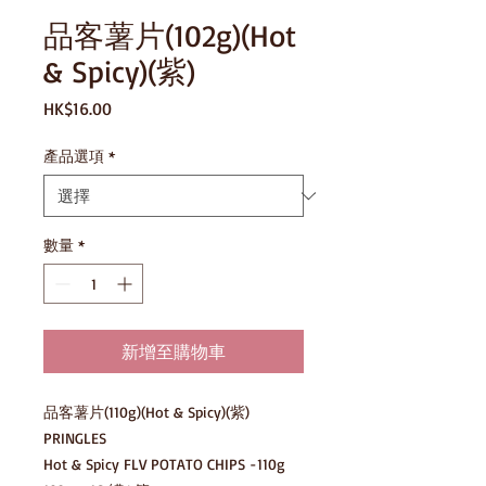
品客薯片(102g)(Hot
& Spicy)(紫)
價
HK$16.00
格
產品選項
*
數量
*
新增至購物車
品客薯片(110g)(Hot & Spicy)(紫)

PRINGLES

Hot & Spicy FLV POTATO CHIPS -110g
